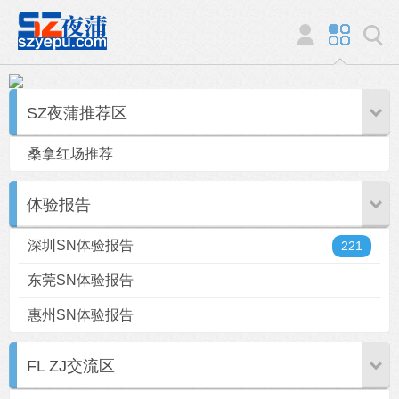
SZ夜蒲推荐区
桑拿红场推荐
体验报告
深圳SN体验报告
221
东莞SN体验报告
惠州SN体验报告
FL ZJ交流区