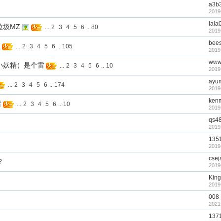
a3b
2019
lala
垃圾MZ
...
2
3
4
5
6
..
80
2019
bee
场
...
2
3
4
5
6
..
105
2019
www
悦小妖精）是个雷
...
2
3
4
5
6
..
10
2019
ayu
...
2
3
4
5
6
..
174
2019
ken
雷
...
2
3
4
5
6
..
10
2019
qs4
2019
135
2019
csej
？
2019
King
2019
008
2021
137