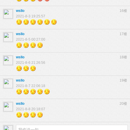
wsllo
16楼
2021-8-3 19:25:57
wsllo
17楼
2021-8-5 00:27:00
wsllo
18楼
2021-8-6 21:26:56
wsllo
19楼
2021-8-7 22:06:18
wsllo
20楼
2021-8-8 20:18:07