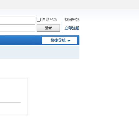
自动登录
找回密码
登录
立即注册
快捷导航