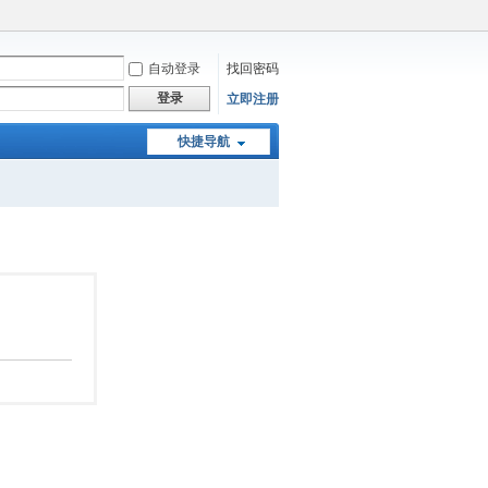
自动登录
找回密码
登录
立即注册
快捷导航