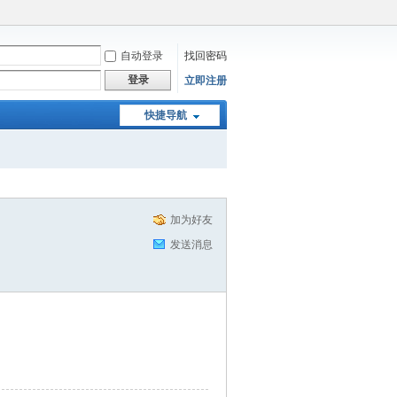
自动登录
找回密码
登录
立即注册
快捷导航
加为好友
发送消息