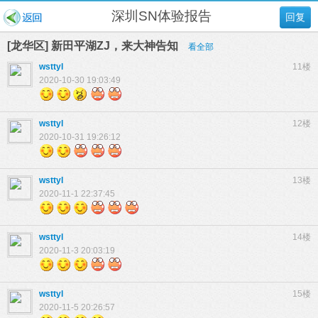
深圳SN体验报告
回复
[龙华区] 新田平湖ZJ，来大神告知
看全部
wsttyl
11楼
2020-10-30 19:03:49
wsttyl
12楼
2020-10-31 19:26:12
wsttyl
13楼
2020-11-1 22:37:45
wsttyl
14楼
2020-11-3 20:03:19
wsttyl
15楼
2020-11-5 20:26:57