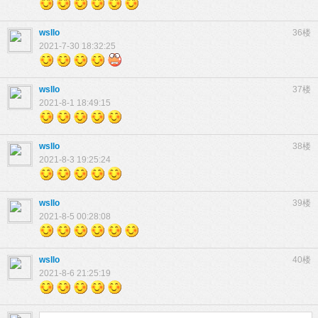
wsllo
36楼
2021-7-30 18:32:25
wsllo
37楼
2021-8-1 18:49:15
wsllo
38楼
2021-8-3 19:25:24
wsllo
39楼
2021-8-5 00:28:08
wsllo
40楼
2021-8-6 21:25:19