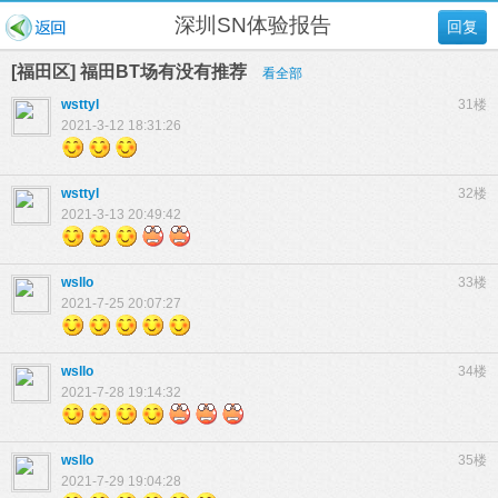
深圳SN体验报告
回复
[福田区] 福田BT场有没有推荐
看全部
wsttyl
31楼
2021-3-12 18:31:26
wsttyl
32楼
2021-3-13 20:49:42
wsllo
33楼
2021-7-25 20:07:27
wsllo
34楼
2021-7-28 19:14:32
wsllo
35楼
2021-7-29 19:04:28