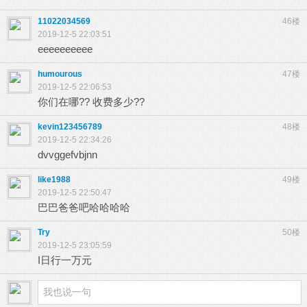
11022034569
46楼
2019-12-5 22:03:51
eeeeeeeeee
humourous
47楼
2019-12-5 22:06:53
你们在哪?? 收费多少??
kevin123456789
48楼
2019-12-5 22:34:26
dvvggefvbjnn
like1988
49楼
2019-12-5 22:50:47
巴巴爸爸吧哈哈哈哈
Try
50楼
2019-12-5 23:05:59
I日行一万元