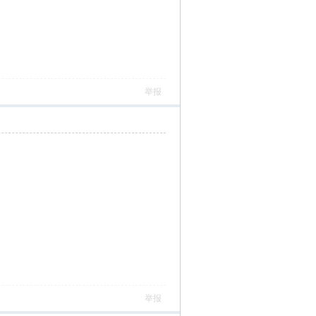
举报
举报