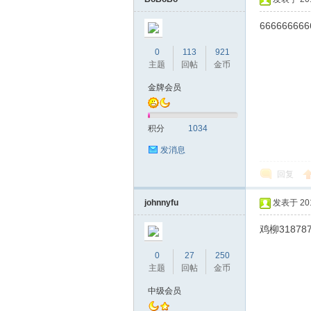
666666666
0
113
921
主题
回帖
金币
金牌会员
积分
1034
发消息
回复
johnnyfu
发表于 2019
鸡柳31878
0
27
250
主题
回帖
金币
中级会员