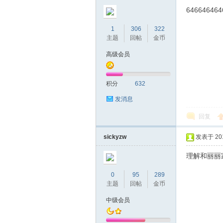
646646464
1
306
322
主题
回帖
金币
高级会员
积分
632
发消息
回复
sickyzw
发表于 2019
理解和丽丽
0
95
289
主题
回帖
金币
中级会员