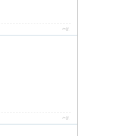
举报
举报