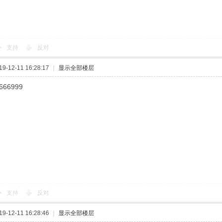
支持
反对
-12-11 16:28:17
|
显示全部楼层
666999
支持
反对
-12-11 16:28:46
|
显示全部楼层