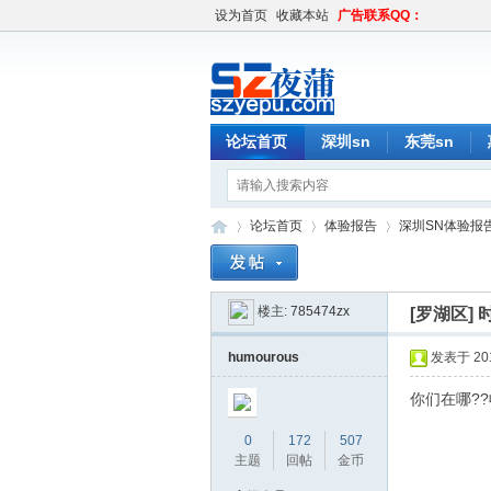
设为首页
收藏本站
广告联系QQ：
论坛首页
深圳sn
东莞sn
论坛首页
体验报告
深圳SN体验报
楼主:
785474zx
[罗湖区]
深
»
›
›
humourous
发表于 2019
你们在哪??
0
172
507
主题
回帖
金币