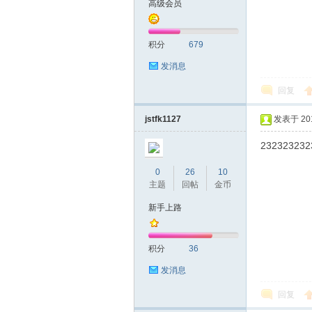
高级会员
圳
积分
679
发消息
回复
jstfk1127
发表于 2019
232323232
SZ
0
26
10
主题
回帖
金币
新手上路
积分
36
发消息
回复
夜