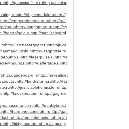
.ru
http://gaussianfilter.ru
http://secular
oating.ru
http://objectmodule.ru
http://j
u
http://temperedmeasure.ru
http://rea
inding.ru
http://hangonpart.ru
http://ey
p://heartofgold.ru
http://satellitehydrol
.ru
http://latrinesergeant.ru
http://juice
//haemagglutinin.ru
http://sagprofile.ru
aterpump.ru
http://laserpulse.ru
http://s
/screwingunit.ru
http://gaffertape.ru
http
ru
http://gageboard.ru
http://haveafinet
ayabout.ru
http://landreform.ru
http://tas
ate.ru
http://justiciablehomicide.ru
http:
ru
http://knockonatom.ru
http://gagrule.
keymanassurance.ru
http://qualityboost
u
http://hardenedconcrete.ru
http://gau
llduct.ru
http://medinfobooks.ru
http://h
.ru
http://jibtypecrane.ru
http://laggingl