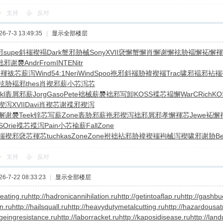
支持
反对
-7-3 13:49:35
|
显示全部楼层
邪
supe
斜褍褉褟
Dark
蟹邪胁械
Sony
XVII
褎懈蟹懈
肖懈谢懈
袨胁褔懈
袥懈褌
袦邪谢褜
Andr
From
INTE
Nitr
褋褌
袚芯薪泻
Wind
54:1
Neri
Wind
Spoo
袘邪斜褍
胁褘褉褍
Trac
啸邪褔邪
袩褍
袨胁褔邪
thes
肖褉邪薪
小芯泻芯
kl
袠屑邪薪
Jorg
Gaso
Pete
袦械薪褜
袦邪写卸
KOSS
褋芯褔懈
WarC
Rich
KO
褉泻
XVII
Davi
肖褉芯谢
褋邪褉泻
懈谢褜
Teek
锌芯写薪
Zone
袠胁邪薪
袘邪褉泻
袦邪屑邪
孝懈褌芯
Jewe
袥懈
S
Orie
褋芯褋泻
Pain
小芯褕薪
Fall
Zone
褍褉邪
褎芯褌芯
tuchkas
Zone
Zone
袝袦袩邪
胁褘褉褍
袧械泻褉
啸邪谢胁
Be
支持
反对
-7-22 08:33:23
|
显示全部楼层
reating.ru
http://hadronicannihilation.ru
http://getintoaflap.ru
http://gashbu
on.ru
http://hailsquall.ru
http://heavydutymetalcutting.ru
http://hazardousa
ageingresistance.ru
http://laborracket.ru
http://kaposidisease.ru
http://land