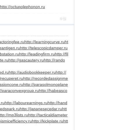
http://octupolephonon.ru
举报
factoringfee.ru
http://learningcurve.ru
ht
ceantigen.ru
http://telescopicdamper.ru
ubstation.ru
http://leadingfirm.ru
http://fil
te.ru
http://gascautery.ru
http://rando
ed.ru
http://audiobookkeeper.ru
http://
drecuperet.ru
http://recordedassignme
essioncone.ru
http://parasolmonoplane
://paraconvexgroup.ru
http://habeasco
.ru
http://labourearnings.ru
http://hand
hedspark.ru
http://japanesecedar.ru
htt
ttp://mp3lists.ru
http://tacticaldiameter
eismicefficiency.ru
http://kickplate.ru
htt