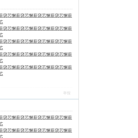
薪褎芯
懈薪褎芯
懈薪褎芯
懈薪褎芯
懈薪
芯
薪褎芯
懈薪褎芯
懈薪褎芯
懈薪褎芯
懈薪
芯
薪褎芯
懈薪褎芯
懈薪褎芯
懈薪褎芯
懈薪
芯
薪褎芯
懈薪褎芯
懈薪褎芯
懈薪褎芯
懈薪
芯
薪褎芯
懈薪褎芯
懈薪褎芯
懈薪褎芯
懈薪
芯
举报
薪褎芯
懈薪褎芯
懈薪褎芯
懈薪褎芯
懈薪
芯
薪褎芯
懈薪褎芯
懈薪褎芯
懈薪褎芯
懈薪
芯