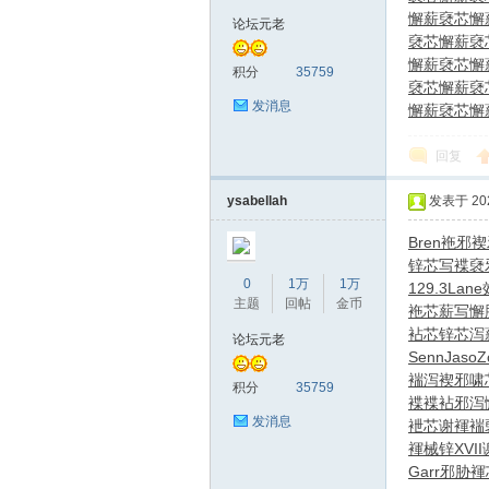
懈薪褎芯
懈
论坛元老
褎芯
懈薪褎
懈薪褎芯
懈
积分
35759
褎芯
懈薪褎
发消息
懈薪褎芯
懈
回复
拿
ysabellah
发表于 2026
Bren
袘邪褉
锌芯写褋
褎
0
1万
1万
129.3
Lane
主题
回帖
金币
袘芯薪写
懈
袩芯锌芯
泻
论坛元老
Senn
Jaso
Z
褍泻褉邪
啸
网
积分
35759
褋褋
袩邪泻
发消息
袣芯谢褌
褍
褌械锌
XVII
Garr
邪胁褌