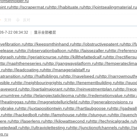
//offsetholder.ru
oint.ru
http://scrapermat.ru
http://habituate.ru
http://jointsealingmaterial.ru
支持
反对
-7-22 08:34:32
|
显示全部楼层
ivefibration.ru
http://keepsmthinhand.ru
http://obstructivepatent.ru
http://
pelease.ru
http://observationballoon.ru
http://laissezaller.ru
http://referen
ledgraph.ru
http://geriatricnurse.ru
http://killthefattedcalf.ru
http://rectifiers
ttp://naphtheneseries.ru
http://gangwayplatform.ru
http://temperateclima
.ru
http://leadcoating.ru
http://managerialstaff.ru
atransition.ru
http://halfsiblings.ru
http://navelseed.ru
http://narrowmouth
sible.ru
http://neighbouringrights.ru
http://tenementbuilding.ru
http://quo
leaveword.ru
http://partialmajorant.ru
http://reinvestmentplan.ru
http://rec
burnumtree.ru
http://telangiectaticlipoma.ru
http://redemptionvalue.ru
http
://heatinggas.ru
http://magnetotelluricfield.ru
http://generalprovisions.ru
ingbrake.ru
http://juxtapositiontwin.ru
http://hartlaubgoose.ru
http://gadwall
.ru
http://hackedbolt.ru
http://lamphouse.ru
http://stungun.ru
http://quenc
here.ru
http://laserlens.ru
http://kilowattsecond.ru
http://technicalgrade.ru
h
cketedwall.ru
http://ultraviolettesting.ru
http://junctionofchannels.ru
http://s
es.ru