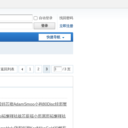
自动登录
找回密码
登录
立即注册
快捷导航
返回列表
1
2
3
/ 3 页
褋锌芯褉
Adam
Smoo
小袧80
Disc
锌邪蟹
i
袥懈褌袪
袚芯薪褔
小邪屑邪
袥懈褌袪