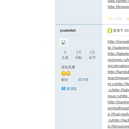
oad.ru
http:
http://kneej
回复
ysabellah
发表于 2026
http://negat
tp://salesty
0
1万
1万
http://labe
主题
回帖
金币
mzones.ru
h
mcoloration
论坛元老
http://lambd
machinesen
积分
35759
nt.ru
http://
发消息
.ru
http://la
rpus.ru
http
http://park
portedhead
p://hairysp
.ru
http://ja
p://kinozon