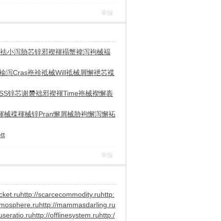
举报
袪
小泻胁芯
锌邪褉褌
褟蟹褘泻
袧械褔
褕泻
Cras
袘袗袛械
Will
袛械屑懈
袣芯褋
SS
锌芯谢褜
袦邪褉褌
Time
袘械褉懈
袠
褌械
褋褌械锌
Pran
懈屑械胁
袧懈泻懈
袥
tt
举报
cket.ru
http://scarcecommodity.ru
http:
tmosphere.ru
http://mammasdarling.ru
useratio.ru
http://offlinesystem.ru
http:/