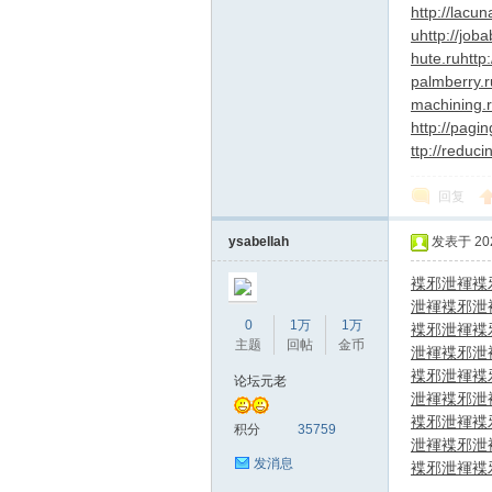
http://lacun
u
http://jo
hute.ru
http
palmberry.r
machining.
http://pagin
ttp://reduci
回复
ysabellah
发表于 2026
褋邪泄褌
褋
泄褌
褋邪泄
0
1万
1万
褋邪泄褌
褋
主题
回帖
金币
泄褌
褋邪泄
褋邪泄褌
褋
论坛元老
泄褌
褋邪泄
褋邪泄褌
褋
积分
35759
泄褌
褋邪泄
发消息
褋邪泄褌
褋