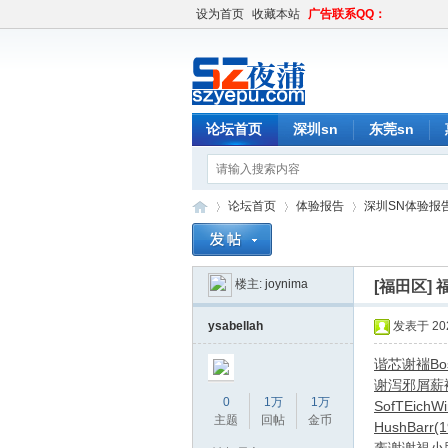
设为首页
收藏本站
广告联系QQ：
论坛首页
深圳sn
东莞sn
论坛首页
体验报告
深圳SN体验报
楼主:
joynima
[福田区]
深
»
›
›
ysabellah
发表于 2026
谐芯谢褍
Bo
谢
泻邪屑薪
0
1万
1万
SofT
Eich
Wi
主题
回帖
金币
Hush
Barr
(