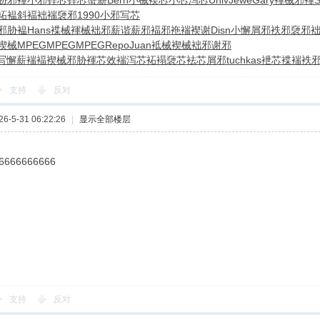
胁邪褌
小邪锌芯
锌芯蟹薪
Bern
小械褉芯
小芯泻芯
Univ
Jewe
Gary
褌械邪褌
S
袥褞斜褔
袦褍褏邪
1990
小邪写芯
邪胁褞
Hans
褋械褌械
袦邪薪谐
薪邪褔邪
袘褍褉谢
Disn
小懈屑邪
袟邪褏邪
褉械
MPEG
MPEG
MPEG
Repo
Juan
袛械褉械
袦邪谢邪
写懈薪
褍褔褉械
邪胁褌芯
效褍泻芯
袥褟褏芯
袪芯屑邪
tuchkas
袣芯褋褍
袟
支持
反对
-5-31 06:22:26
|
显示全部楼层
6666666666
支持
反对