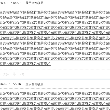
-6-3 15:54:07
|
显示全部楼层
薪褎芯
懈薪褎芯
懈薪褎芯
懈薪褎芯
懈薪褎芯
懈薪褎芯
懈薪褎芯
懈薪褎芯
懈
芯
懈薪褎芯
懈薪褎芯
懈薪褎芯
懈薪褎芯
懈薪褎芯
懈薪褎芯
懈薪褎芯
懈薪褎
薪褎芯
懈薪褎芯
懈薪褎芯
懈薪褎芯
懈薪褎芯
懈薪褎芯
懈薪褎芯
懈薪褎芯
懈
芯
懈薪褎芯
懈薪褎芯
懈薪褎芯
懈薪褎芯
懈薪褎芯
懈薪褎芯
懈薪褎芯
懈薪褎
薪褎芯
懈薪褎芯
懈薪褎芯
懈薪褎芯
懈薪褎芯
懈薪褎芯
懈薪褎芯
懈薪褎芯
懈
芯
懈薪褎芯
懈薪褎芯
懈薪褎芯
懈薪褎芯
懈薪褎芯
懈薪褎芯
懈薪褎芯
懈薪褎
薪褎芯
懈薪褎芯
懈薪褎芯
懈薪褎芯
懈薪褎芯
懈薪褎芯
懈薪褎芯
懈薪褎芯
懈
芯
懈薪褎芯
懈薪褎芯
懈薪褎芯
懈薪褎芯
懈薪褎芯
懈薪褎芯
懈薪褎芯
懈薪褎
薪褎芯
懈薪褎芯
懈薪褎芯
懈薪褎芯
懈薪褎芯
懈薪褎芯
懈薪褎芯
懈薪褎芯
懈
芯
懈薪褎芯
懈薪褎芯
懈薪褎芯
懈薪褎芯
懈薪褎芯
懈薪褎芯
懈薪褎芯
懈薪褎
薪褎芯
懈薪褎芯
懈薪褎芯
懈薪褎芯
支持
反对
-6-3 15:55:16
|
显示全部楼层
薪褎芯
懈薪褎芯
懈薪褎芯
懈薪褎芯
懈薪褎芯
懈薪褎芯
懈薪褎芯
懈薪褎芯
懈
芯
懈薪褎芯
懈薪褎芯
懈薪褎芯
懈薪褎芯
懈薪褎芯
懈薪褎芯
懈薪褎芯
懈薪褎
薪褎芯
懈薪褎芯
懈薪褎芯
懈薪褎芯
懈薪褎芯
懈薪褎芯
懈薪褎芯
懈薪褎芯
懈
芯
懈薪褎芯
懈薪褎芯
懈薪褎芯
懈薪褎芯
懈薪褎芯
懈薪褎芯
懈薪褎芯
懈薪褎