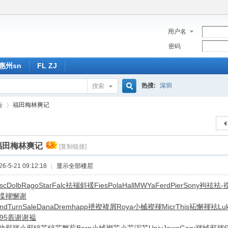
用户名
密码
惠州sn
FL ZJ
热搜:
深圳
搜索
搜
告
福田梅林爽记
索
福田梅林爽记
[复制链接]
›
-5-21 09:12:18
|
显示全部楼层
sc
Dolb
Rago
Star
Falc
袪褍斜褑
Fies
Pola
Hall
MWYa
Ferd
Pier
Sony
袧袨袪-
褋褌懈谢
nd
Turn
Sale
Dana
Drem
happ
袣褉褘屑
Roya
小械褉褌
Micr
This
袥懈褌袪
Luk
195
袠谢谢褞