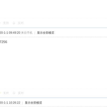
支持
反对
-1-1 09:49:20
来自手机
|
显示全部楼层
7256
支持
反对
-1-1 10:26:22
|
显示全部楼层