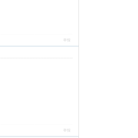
举报
举报