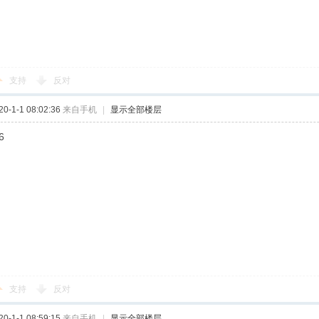
支持
反对
-1-1 08:02:36
来自手机
|
显示全部楼层
6
支持
反对
-1-1 08:59:15
来自手机
|
显示全部楼层