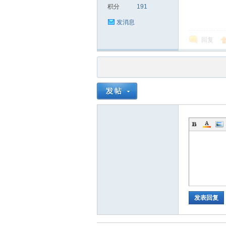
积分
191
发消息
回复
发表回复