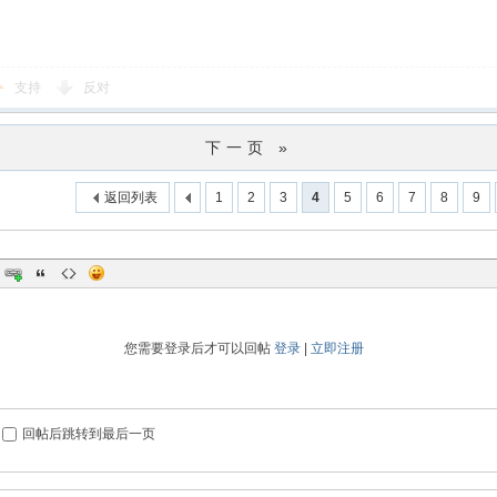
支持
反对
下一页 »
返回列表
1
2
3
4
5
6
7
8
9
您需要登录后才可以回帖
登录
|
立即注册
回帖后跳转到最后一页