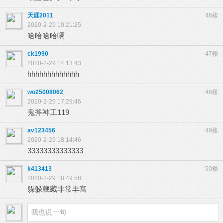
天涯2011
46楼
2020-2-29 10:21:25
哈哈哈哈嗝
ck1990
47楼
2020-2-29 14:13:43
hhhhhhhhhhhhh
wo25008062
48楼
2020-2-29 17:29:46
鬼斧神工119
av123456
49楼
2020-2-29 18:14:46
33333333333333
k413413
50楼
2020-2-29 18:49:58
躲躲藏藏非常丰富