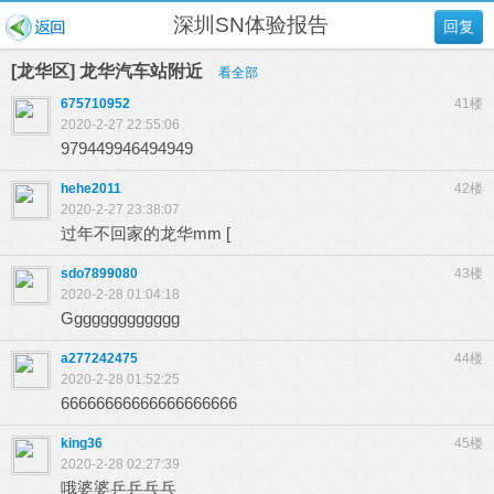
深圳SN体验报告
回复
[龙华区] 龙华汽车站附近
看全部
675710952
41楼
2020-2-27 22:55:06
979449946494949
hehe2011
42楼
2020-2-27 23:38:07
过年不回家的龙华mm [
sdo7899080
43楼
2020-2-28 01:04:18
Ggggggggggggg
a277242475
44楼
2020-2-28 01:52:25
66666666666666666666
king36
45楼
2020-2-28 02:27:39
哦婆婆乒乒乓乓