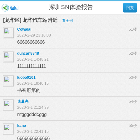
深圳SN体验报告
回复
[龙华区] 龙华汽车站附近
看全部
Cowalai
51楼
2020-2-29 23:10:08
66666666666
duncan8848
52楼
2020-3-1 14:48:21
1111111111111
luobo0101
53楼
2020-3-1 18:40:15
书香府第的
诸葛亮
54楼
2020-3-1 21:24:39
rrtgggdddcggg
kane
55楼
2020-3-1 22:41:15
6666666666666