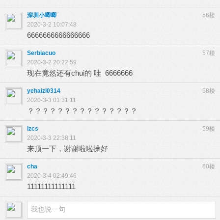
深圳小唧唧
56楼
2020-3-2 10:07:48
6666666666666666
Serbiacuo
57楼
2020-3-2 20:22:59
现在竟然还有chui的 哇 6666666
yehaizi0314
58楼
2020-3-3 01:31:11
？？？？？？？？？？？？？？？
lzcs
59楼
2020-3-3 22:38:11
来顶一下，谢谢啦啦操好
cha
60楼
2020-3-4 02:49:46
11111111111111