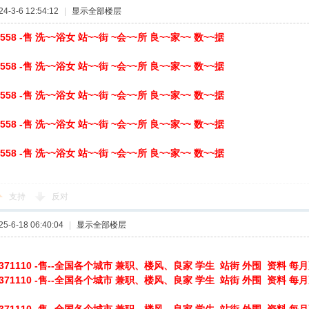
-3-6 12:54:12
|
显示全部楼层
8558 -售 洗~~浴女 站~~街 ~会~~所 良~~家~~ 数~~据
8558 -售 洗~~浴女 站~~街 ~会~~所 良~~家~~ 数~~据
8558 -售 洗~~浴女 站~~街 ~会~~所 良~~家~~ 数~~据
8558 -售 洗~~浴女 站~~街 ~会~~所 良~~家~~ 数~~据
8558 -售 洗~~浴女 站~~街 ~会~~所 良~~家~~ 数~~据
支持
反对
-6-18 06:40:04
|
显示全部楼层
19371110 -售--全国各个城市 兼职、楼风、良家 学生 站街 外围 资料 每
19371110 -售--全国各个城市 兼职、楼风、良家 学生 站街 外围 资料 每