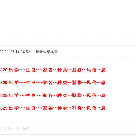
-11-25 14:34:52
|
显示全部楼层
75 829 出 学~~~生 良~~~家 各~~种 类~~型 楼~~凤 信~~息
75 829 出 学~~~生 良~~~家 各~~种 类~~型 楼~~凤 信~~息
75 829 出 学~~~生 良~~~家 各~~种 类~~型 楼~~凤 信~~息
75 829 出 学~~~生 良~~~家 各~~种 类~~型 楼~~凤 信~~息
支持
反对