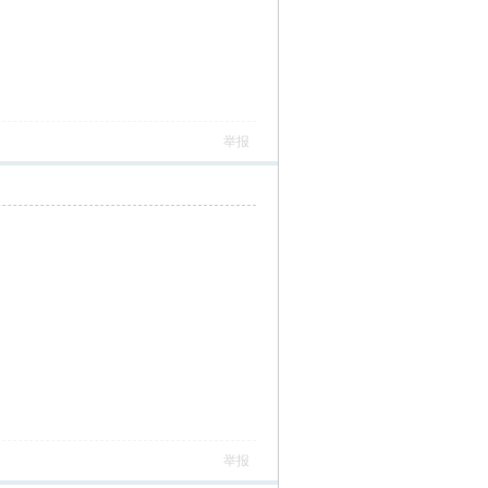
举报
举报