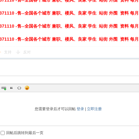
19371110 -售--全国各个城市 兼职、楼风、良家 学生 站街 外围 资料 每
19371110 -售--全国各个城市 兼职、楼风、良家 学生 站街 外围 资料 每
19371110 -售--全国各个城市 兼职、楼风、良家 学生 站街 外围 资料 每
19371110 -售--全国各个城市 兼职、楼风、良家 学生 站街 外围 资料 每
支持
反对
您需要登录后才可以回帖
登录
|
立即注册
回帖后跳转到最后一页