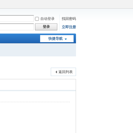
自动登录
找回密码
登录
立即注册
快捷导航
返回列表