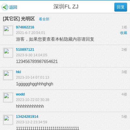
深圳FL ZJ
回复
[其它区] 光明区
看全部
974662216
1楼
2021-6-7 20:54:01
收藏
游客，如果您要查看本帖隐藏内容请
回复
510897121
2楼
2023-9-30 14:04:05
123456789987654621
hkl
3楼
2023-10-14 07:01:13
1ggggghgghhhghgh
wodd
4楼
2023-10-22 02:30:38
hhhhhhhhhhhh
13424281914
5楼
2023-12-2 23:34:59
1111111111111111111111111111111