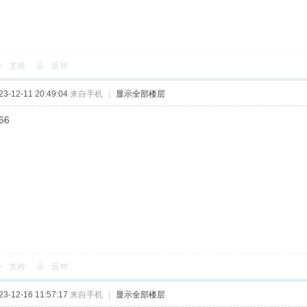
支持
反对
-12-11 20:49:04
来自手机
|
显示全部楼层
66
支持
反对
-12-16 11:57:17
来自手机
|
显示全部楼层