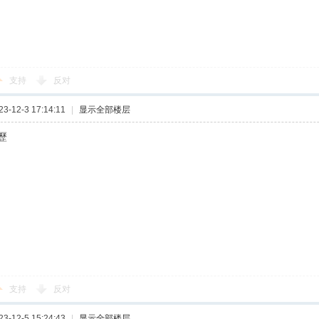
支持
反对
-12-3 17:14:11
|
显示全部楼层
歷
支持
反对
-12-5 15:24:43
|
显示全部楼层