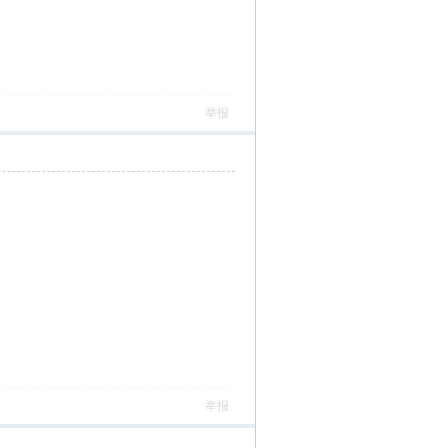
举报
举报