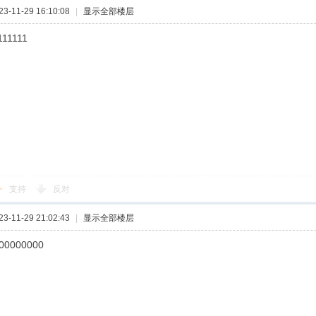
-11-29 16:10:08
|
显示全部楼层
111111
支持
反对
-11-29 21:02:43
|
显示全部楼层
00000000