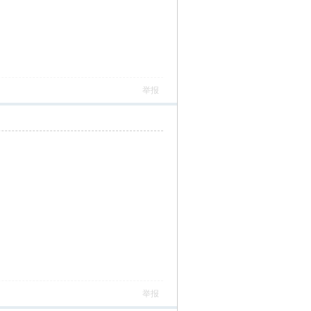
举报
举报