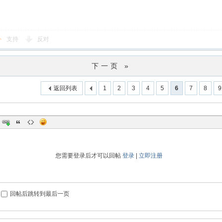
支持
反对
下一页 »
返回列表
1
2
3
4
5
6
7
8
9
您需要登录后才可以回帖
登录
|
立即注册
回帖后跳转到最后一页