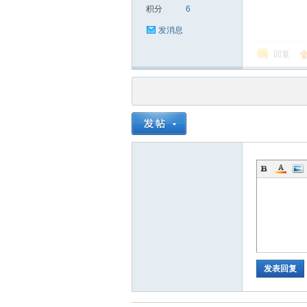
积分
6
发消息
回复
发表回复