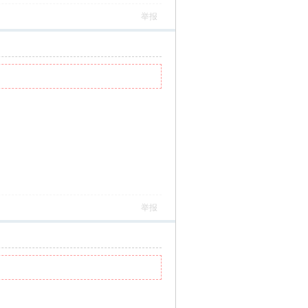
举报
举报