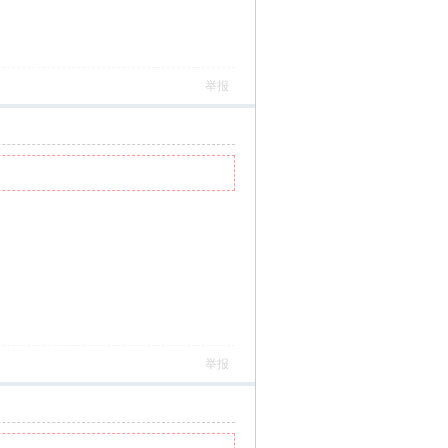
举报
举报