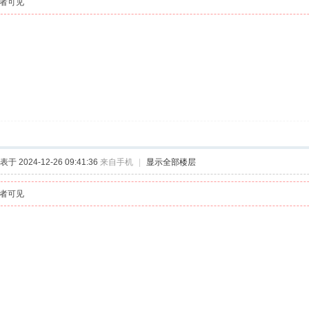
者可见
表于 2024-12-26 09:41:36
来自手机
|
显示全部楼层
者可见