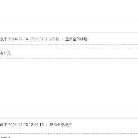
表于 2024-12-16 12:22:37
来自手机
|
显示全部楼层
者可见
表于 2024-12-23 12:19:15
|
显示全部楼层