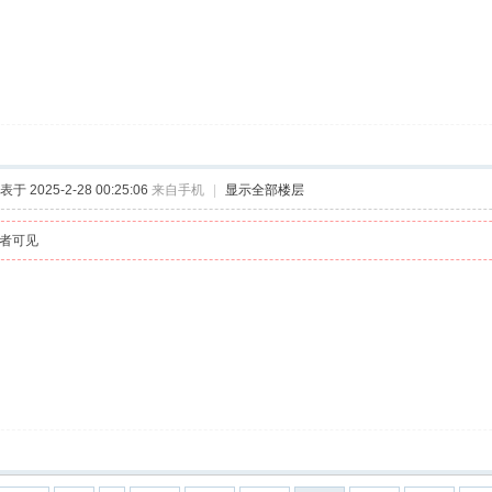
表于 2025-2-28 00:25:06
来自手机
|
显示全部楼层
者可见