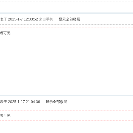
表于 2025-1-7 12:33:52
来自手机
|
显示全部楼层
者可见
表于 2025-1-17 21:04:36
|
显示全部楼层
者可见