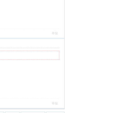
举报
举报