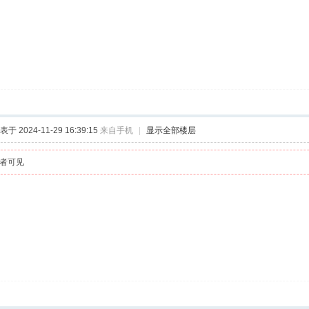
表于 2024-11-29 16:39:15
来自手机
|
显示全部楼层
者可见