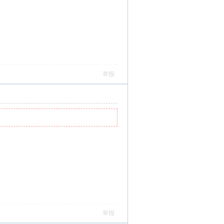
举报
举报