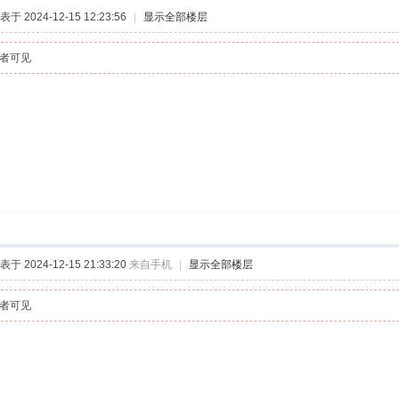
表于 2024-12-15 12:23:56
|
显示全部楼层
者可见
表于 2024-12-15 21:33:20
来自手机
|
显示全部楼层
者可见