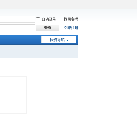
自动登录
找回密码
登录
立即注册
快捷导航