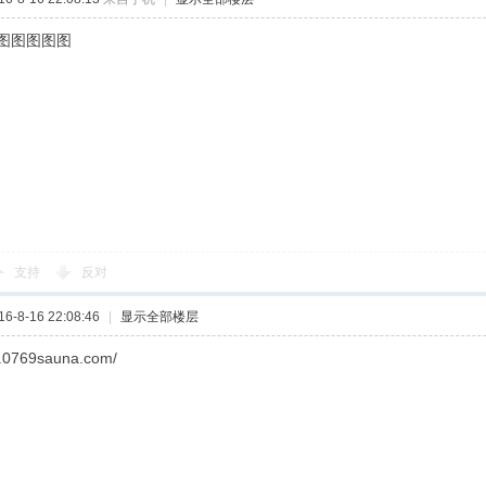
图图图图图
支持
反对
-8-16 22:08:46
|
显示全部楼层
w.0769sauna.com/