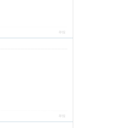
举报
举报