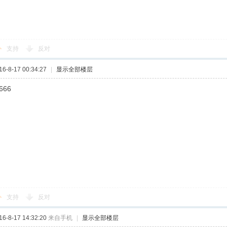
支持
反对
-8-17 00:34:27
|
显示全部楼层
666
支持
反对
-8-17 14:32:20
来自手机
|
显示全部楼层