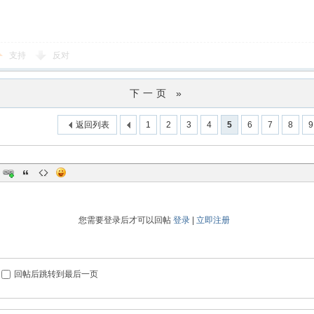
支持
反对
下一页 »
返回列表
1
2
3
4
5
6
7
8
9
您需要登录后才可以回帖
登录
|
立即注册
回帖后跳转到最后一页