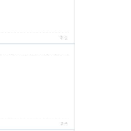
举报
举报