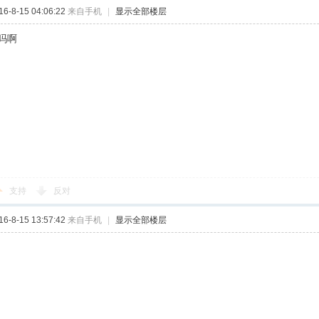
-8-15 04:06:22
来自手机
|
显示全部楼层
吗啊
支持
反对
-8-15 13:57:42
来自手机
|
显示全部楼层