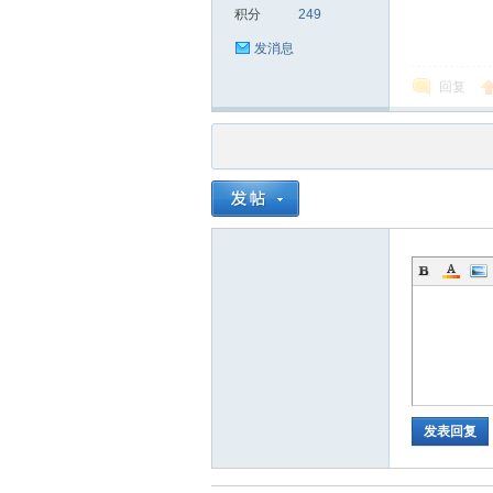
积分
249
发消息
回复
发表回复