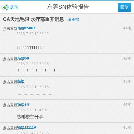
东莞SN体验报告
回复
CA天地毛限 水疗部重开消息
看全部
Jamie5063
41楼
点击重新加载
2016-7-22 19:56:42
11111111111111
686868
42楼
点击重新加载
2016-7-23 00:58:05
！！！！！！！！！
吉良
43楼
点击重新加载
2016-7-23 10:59:15
................................
formerr
44楼
点击重新加载
2016-7-23 11:47:18
感谢楼主分享
A11111111A
45楼
点击重新加载
2016-7-24 07:52:36