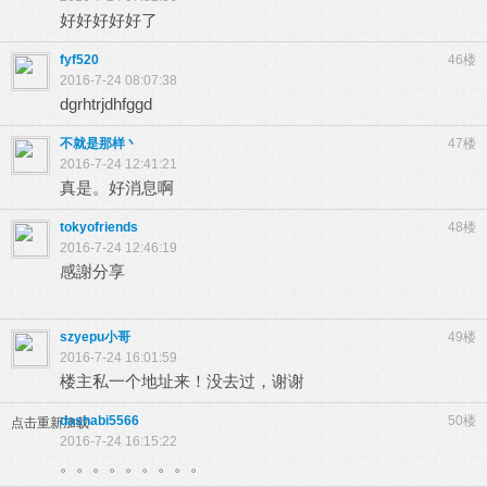
好好好好好了
fyf520
46楼
2016-7-24 08:07:38
dgrhtrjdhfggd
不就是那样丶
47楼
2016-7-24 12:41:21
真是。好消息啊
tokyofriends
48楼
2016-7-24 12:46:19
感謝分享
szyepu小哥
49楼
2016-7-24 16:01:59
楼主私一个地址来！没去过，谢谢
dashabi5566
50楼
点击重新加载
2016-7-24 16:15:22
。。。。。。。。。