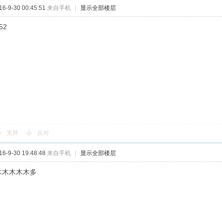
-9-30 00:45:51
来自手机
|
显示全部楼层
52
支持
反对
-9-30 19:48:48
来自手机
|
显示全部楼层
木木木木木多