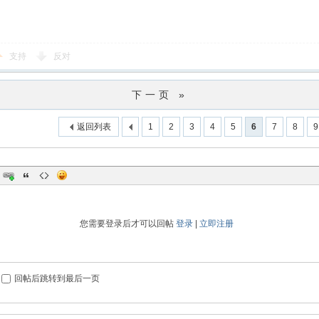
支持
反对
下一页 »
返回列表
1
2
3
4
5
6
7
8
9
您需要登录后才可以回帖
登录
|
立即注册
回帖后跳转到最后一页