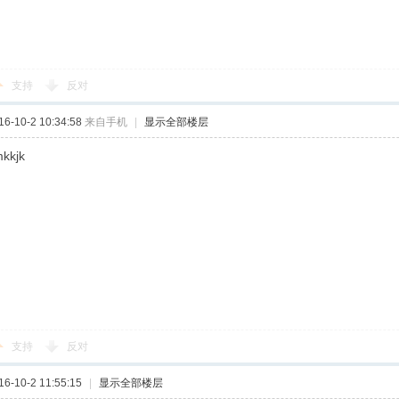
支持
反对
-10-2 10:34:58
来自手机
|
显示全部楼层
kkjk
支持
反对
-10-2 11:55:15
|
显示全部楼层