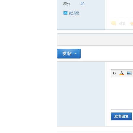
积分
40
发消息
回复
发表回复