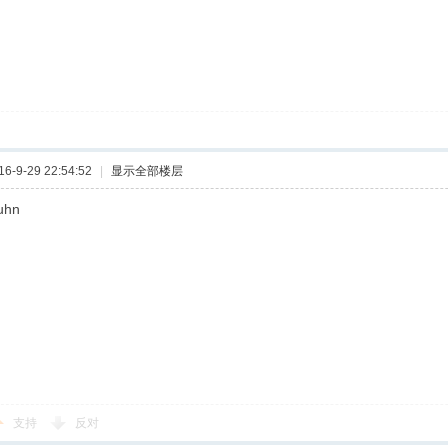
-9-29 22:54:52
|
显示全部楼层
uhn
支持
反对