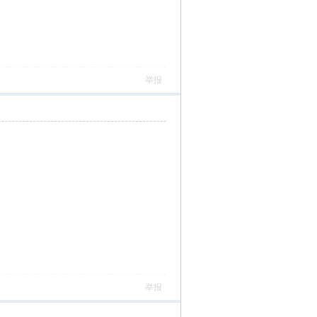
举报
举报