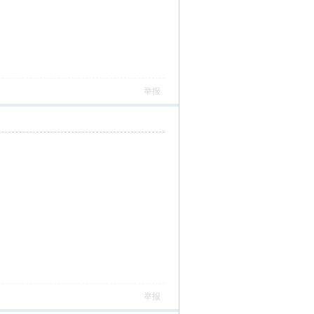
举报
举报