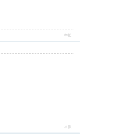
举报
举报