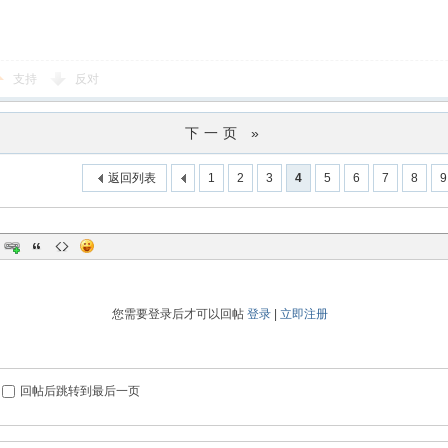
支持
反对
下一页 »
返回列表
1
2
3
4
5
6
7
8
9
您需要登录后才可以回帖
登录
|
立即注册
回帖后跳转到最后一页