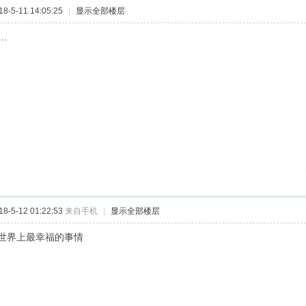
-5-11 14:05:25
|
显示全部楼层
...
-5-12 01:22:53
来自手机
|
显示全部楼层
世界上最幸福的事情