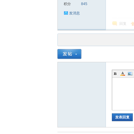
积分
845
发消息
回复
发表回复