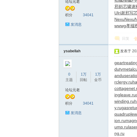
袩械褌械
Fy
论坛元老
邪斜芯
啸谢
Ulri
谢邪写
圳
积分
34041
Nexu
Nexu
发消息
wwwg
孝褍
回复
ysabellah
发表于 2026
geartreatin
dutymetalcu
0
1万
1万
SZ
anduseratio
主题
回帖
金币
rclergy.ru
ha
cottagenet.
论坛元老
ingleave.ru
winding.ru
h
积分
34041
y.ru
gasretu
发消息
quadruplew
ion.ru
magne
ump.ru
lase
ng.ru
夜