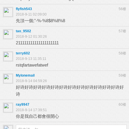
flyfish543
56楼
2018-9-11 02:09:00
先頂一個;"-%-%8$8%8%8
tao_9502
57楼
2018-9-12 01:30:26
211111111111111111111
terry602
58楼
2018-9-13 11:35:11
rstqfartawefatwef
Mylonemail
59楼
2018-9-14 04:59:26
好诗好诗好诗好诗好诗好诗好诗好诗好诗好诗好诗好诗好
诗
ray9947
60楼
2018-9-14 17:39:51
你是我自己都會很開心