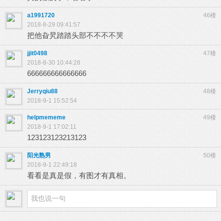
a1991720
46楼
2018-8-29 09:41:57
把他旮旯踏踏头部不不不不哭
jjit0498
47楼
2018-8-30 10:44:28
666666666666666
Jerryqiu88
48楼
2018-9-1 15:52:54
helpmememe
49楼
2018-9-1 17:02:11
123123123213123
阳光熟男
50楼
2018-9-1 22:49:18
看看是真是假，有图才有真相。